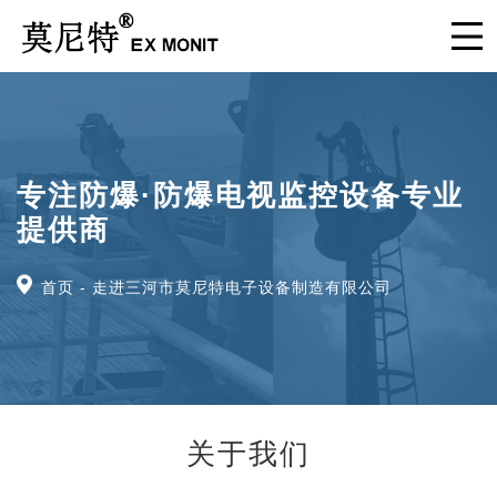
专注防爆·防爆电视监控设备专业
提供商
首页
走进三河市莫尼特电子设备制造有限公司
关于我们