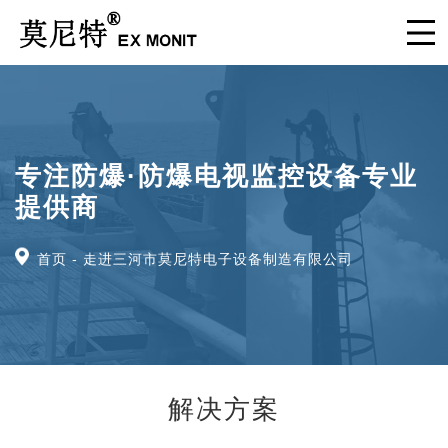
专注防爆·防爆电视监控设备专业
提供商
首页
走进三河市莫尼特电子设备制造有限公司
解决方案