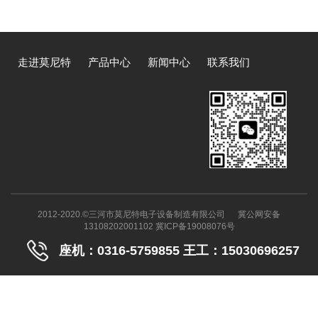
走进莫尼特
产品中心
新闻中心
联系我们
2012-2020.©三河市莫尼特电子设备制造有限公司
冀公网安备
13108202001102
冀ICP备19008076号
座机：0316-5759855 王工：15030696257