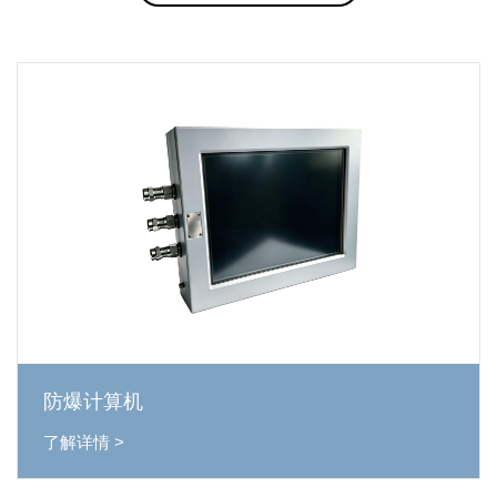
防爆计算机
了解详情 >