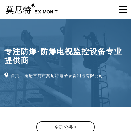
专注防爆·防爆电视监控设备专业
提供商
首页
走进三河市莫尼特电子设备制造有限公司
全部分类 >