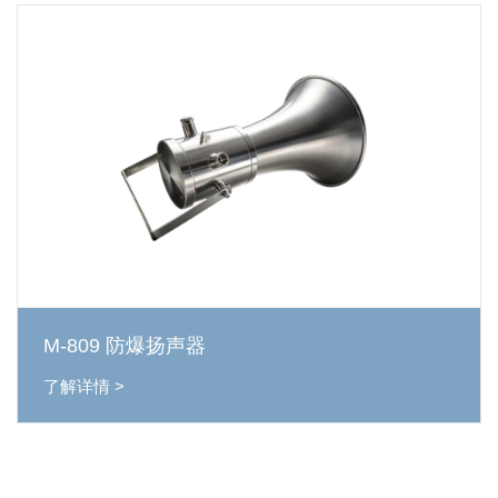
M-809 防爆扬声器
了解详情 >